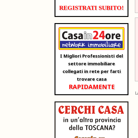
REGISTRATI SUBITO!
I Migliori Professionisti del
settore immobiliare
collegati in rete per farti
trovare casa
RAPIDAMENTE
L