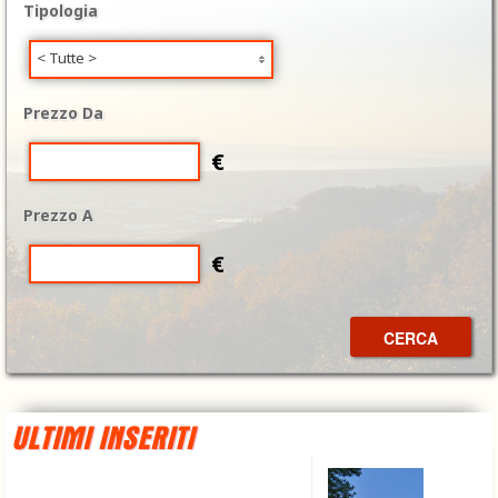
Tipologia
< Tutte >
Prezzo Da
€
Prezzo A
€
CERCA
ULTIMI INSERITI