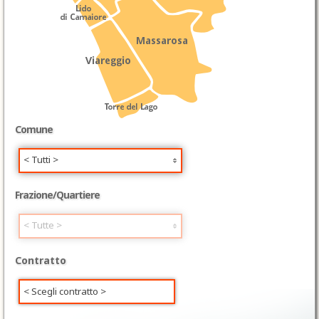
Comune
< Tutti >
Frazione/Quartiere
< Tutte >
Contratto