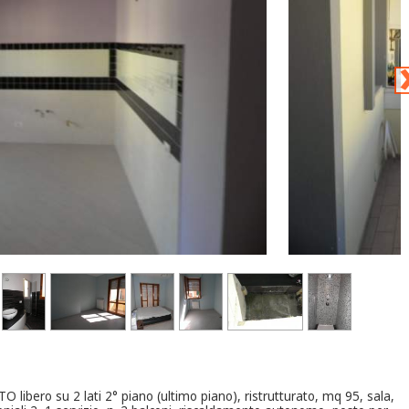
libero su 2 lati 2° piano (ultimo piano), ristrutturato, mq 95, sala,