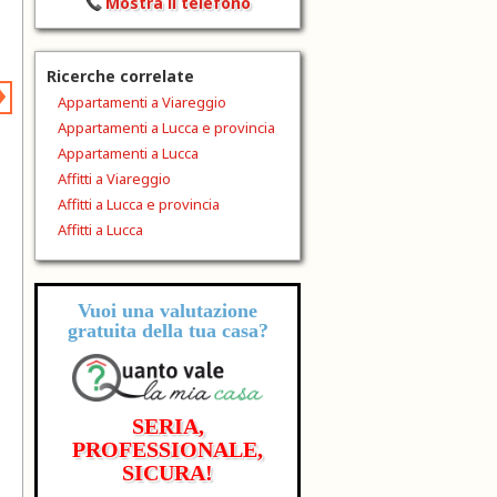
Mostra il telefono
›
Ricerche correlate
Appartamenti a Viareggio
Appartamenti a Lucca e provincia
Appartamenti a Lucca
Affitti a Viareggio
Affitti a Lucca e provincia
Affitti a Lucca
Vuoi una valutazione
gratuita
della tua casa?
SERIA,
PROFESSIONALE,
SICURA!