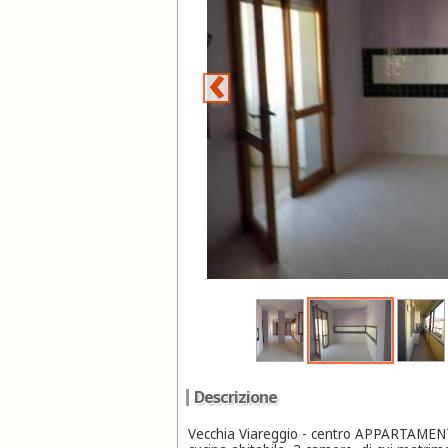
‹
Descrizione
Vecchia Viareggio - centro APPARTAMENTO 