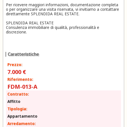
Per ricevere maggiori informazioni, documentazione completa
o per organizzare una visita riservata, vi invitiamo a contattare
direttamente SPLENDIDA REAL ESTATE.
SPLENDIDA REAL ESTATE
Consulenza immobiliare di qualità, professionalità e
discrezione.
Caratteristiche
Prezzo:
7.000 €
Riferimento:
FDM-013-A
Contratto:
Affitto
Tipologia:
Appartamento
Arredamento: