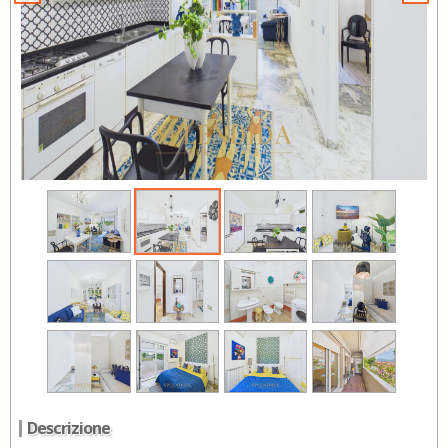
Descrizione