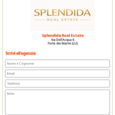
Splendida Real Estate
Via Dell'Acqua 6
Forte dei Marmi (LU)
Scrivi all'agenzia