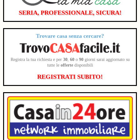
SERIA, PROFESSIONALE, SICURA!
Trovare casa senza cercare?
Registra la tua richiesta e per
30
,
60
o
90
giorni sarai aggiornato su
tutte le
offerte
disponibili
REGISTRATI SUBITO!