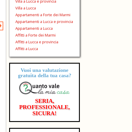
Villa a Lucca e provincia
Villa a Lucca
Appartamenti a Forte dei Marmi
›
Appartamenti a Lucca e provincia
Appartamenti a Lucca
Affitti a Forte dei Marmi
Affitti a Lucca e provincia
Affitti a Lucca
Vuoi una valutazione
gratuita
della tua casa?
SERIA,
PROFESSIONALE,
SICURA!