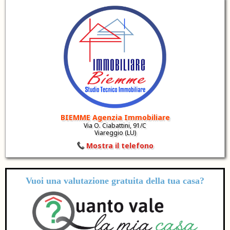
BIEMME Agenzia Immobiliare
Via O. Ciabattini, 91/C
Viareggio (LU)
Mostra il telefono
Vuoi una valutazione
gratuita
della tua casa?