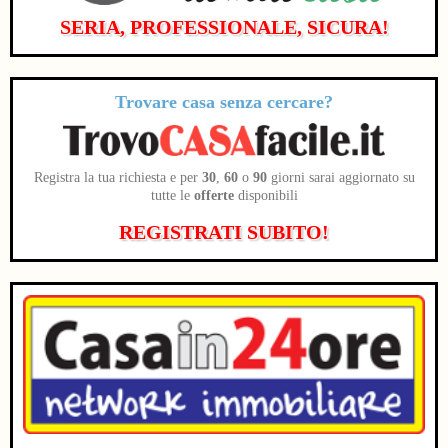
SERIA, PROFESSIONALE, SICURA!
Trovare casa senza cercare?
Registra la tua richiesta e per
30
,
60
o
90
giorni sarai aggiornato su
tutte le
offerte
disponibili
REGISTRATI SUBITO!