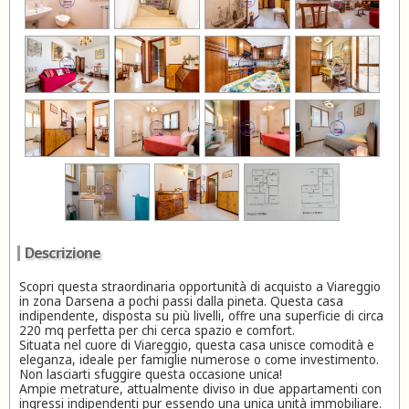
Descrizione
Scopri questa straordinaria opportunità di acquisto a Viareggio
in zona Darsena a pochi passi dalla pineta. Questa casa
indipendente, disposta su più livelli, offre una superficie di circa
220 mq perfetta per chi cerca spazio e comfort.
Situata nel cuore di Viareggio, questa casa unisce comodità e
eleganza, ideale per famiglie numerose o come investimento.
Non lasciarti sfuggire questa occasione unica!
Ampie metrature, attualmente diviso in due appartamenti con
ingressi indipendenti pur essendo una unica unità immobiliare.