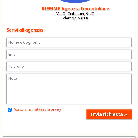
BIEMME Agenzia Immobiliare
Via O. Ciabattini, 91/C
Viareggio (LU)
Scrivi all'agenzia
Accetto la normativa sulla
privacy