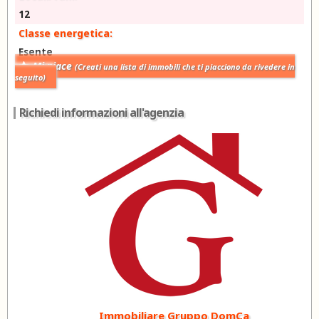
12
Classe energetica:
Esente
Mi piace
(Creati una lista di immobili che ti piacciono da rivedere in
seguito)
Richiedi informazioni all'agenzia
Immobiliare Gruppo DomCa