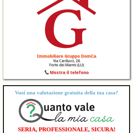
Immobiliare Gruppo DomCa
Via Carducci, 26
Forte dei Marmi (LU)
Mostra il telefono
Vuoi una valutazione
gratuita
della tua casa?
SERIA, PROFESSIONALE, SICURA!