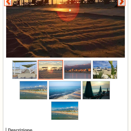
Descrizione