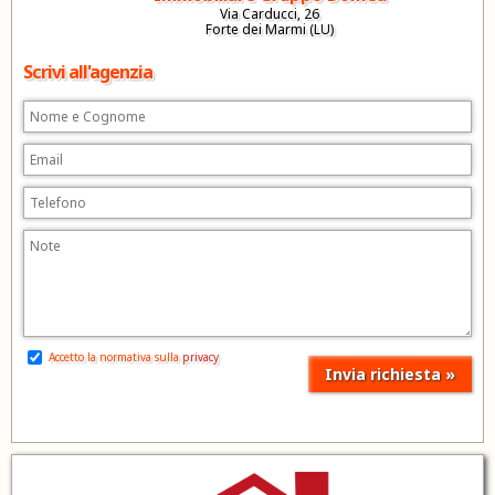
Via Carducci, 26
Forte dei Marmi (LU)
Scrivi all'agenzia
Accetto la normativa sulla
privacy