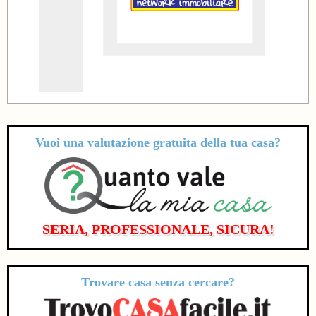
Vuoi una valutazione
gratuita
della tua casa?
SERIA, PROFESSIONALE, SICURA!
Trovare casa senza cercare?