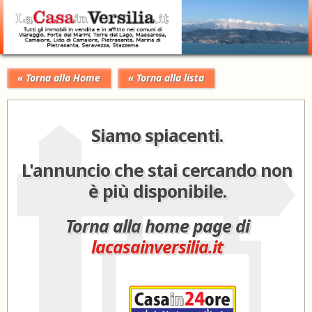
« Torna alla Home
« Torna alla lista
Siamo spiacenti.
L'annuncio che stai cercando non
è più disponibile.
Torna alla home page di
lacasainversilia.it