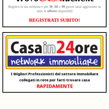
Registra la tua richiesta e per
30
,
60
o
90
giorni sarai aggiornato su
tutte le
offerte
disponibili
REGISTRATI SUBITO!
I Migliori Professionisti del settore immobiliare
collegati in rete per farti trovare casa
RAPIDAMENTE